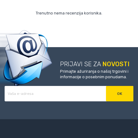
Trenutno nema recenzija korisnika.
PRIJAVI SE ZA
NOVOSTI
Primajte ažuriranja o našoj trgovini i
informacije o posebnim ponudama.