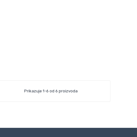
Prikazuje 1-6 od 6 proizvoda