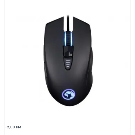
-8,00 KM