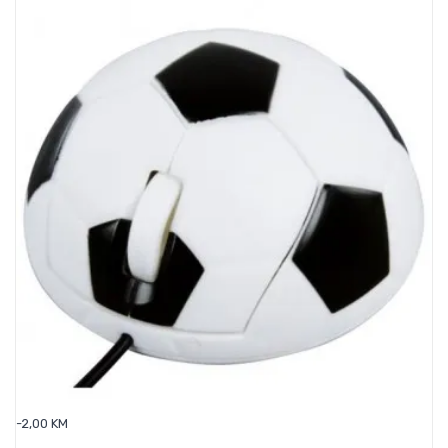
-2,00 KM