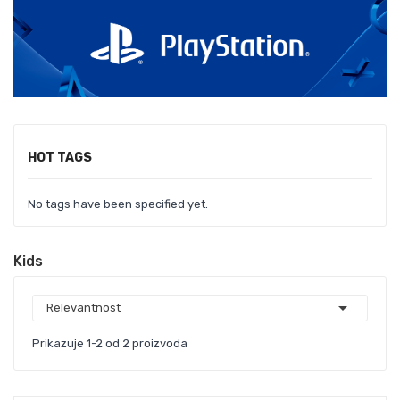
HOT TAGS
No tags have been specified yet.
Kids

Relevantnost
Prikazuje 1-2 od 2 proizvoda