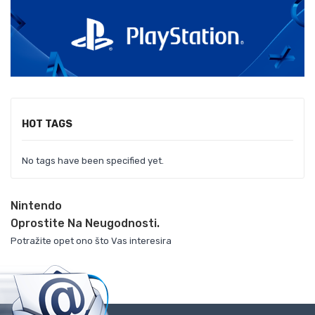
HOT TAGS
No tags have been specified yet.
Nintendo
Oprostite Na Neugodnosti.
Potražite opet ono što Vas interesira