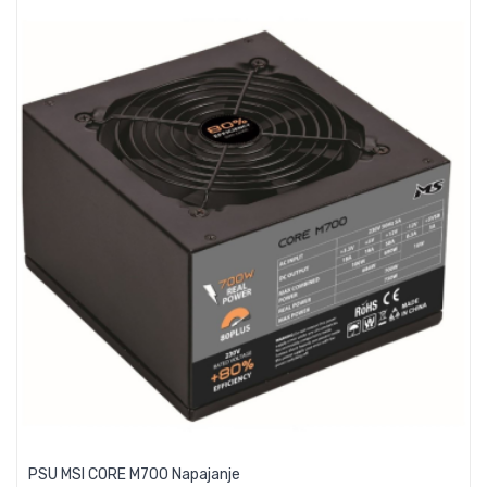
PSU MSI CORE M700 Napajanje