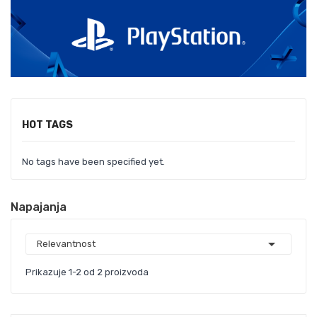
HOT TAGS
No tags have been specified yet.
Napajanja

Relevantnost
Prikazuje 1-2 od 2 proizvoda