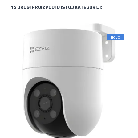
16 DRUGI PROIZVODI U ISTOJ KATEGORIJI:
NOVO