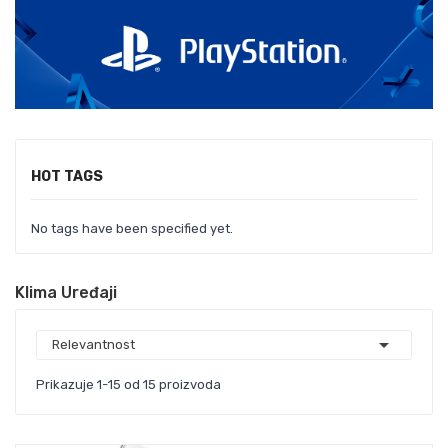
HOT TAGS
No tags have been specified yet.
Klima Uređaji

Relevantnost
Prikazuje 1-15 od 15 proizvoda