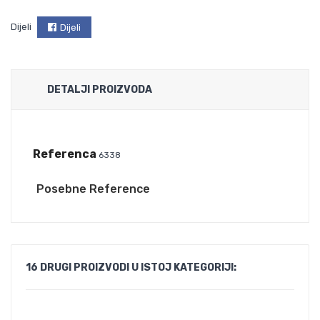
Dijeli
Dijeli
DETALJI PROIZVODA
Referenca
6338
Posebne Reference
16 DRUGI PROIZVODI U ISTOJ KATEGORIJI: