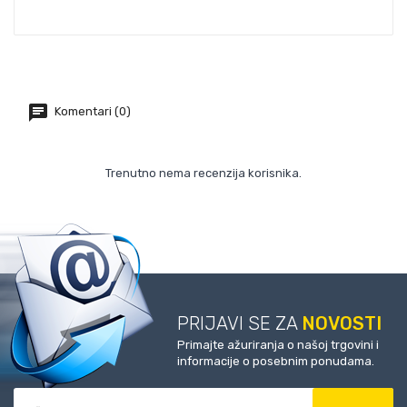
Komentari (0)
Trenutno nema recenzija korisnika.
PRIJAVI SE ZA
NOVOSTI
Primajte ažuriranja o našoj trgovini i
informacije o posebnim ponudama.