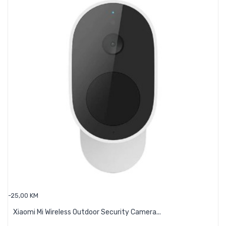
-25,00 KM
Xiaomi Mi Wireless Outdoor Security Camera...