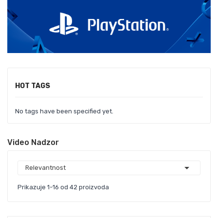
HOT TAGS
No tags have been specified yet.
Video Nadzor

Relevantnost
Prikazuje 1-16 od 42 proizvoda