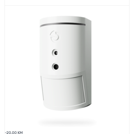
-20,00 KM