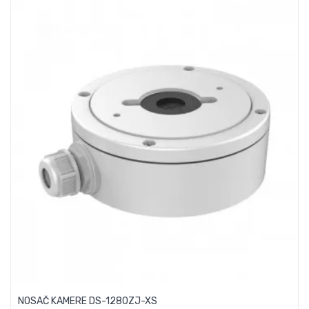
NOSAČ KAMERE DS-1280ZJ-XS