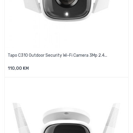
Tapo C310 Outdoor Security Wi-Fi Camera 3Mp 2.4...
110,00 KM
Dodaj U Košaricu