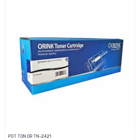
POT TON OR TN-2421