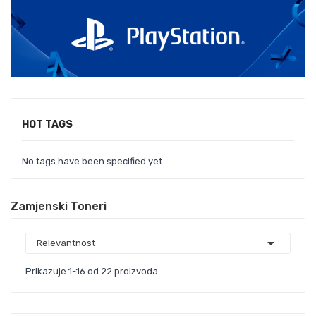
HOT TAGS
No tags have been specified yet.
Zamjenski Toneri

Relevantnost
Prikazuje 1-16 od 22 proizvoda