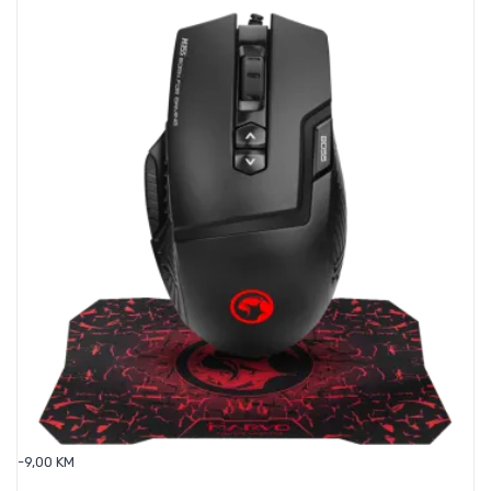
-9,00 KM