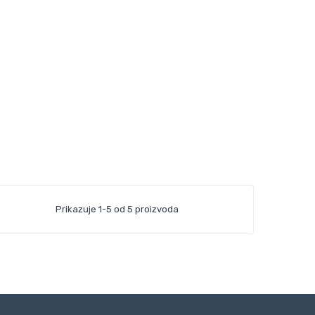
Prikazuje 1-5 od 5 proizvoda