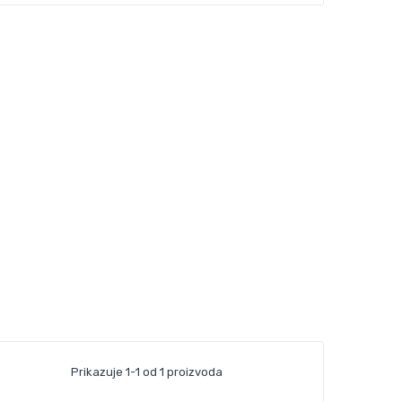
Prikazuje 1-1 od 1 proizvoda