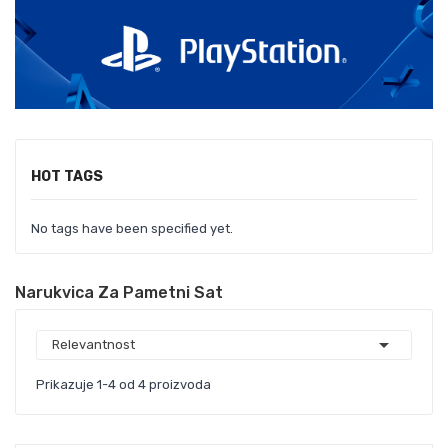
HOT TAGS
No tags have been specified yet.
Narukvica Za Pametni Sat

Relevantnost
Prikazuje 1-4 od 4 proizvoda