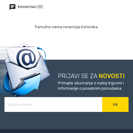
Komentari (0)
Trenutno nema recenzija korisnika.
PRIJAVI SE ZA
NOVOSTI
Primajte ažuriranja o našoj trgovini i
informacije o posebnim ponudama.