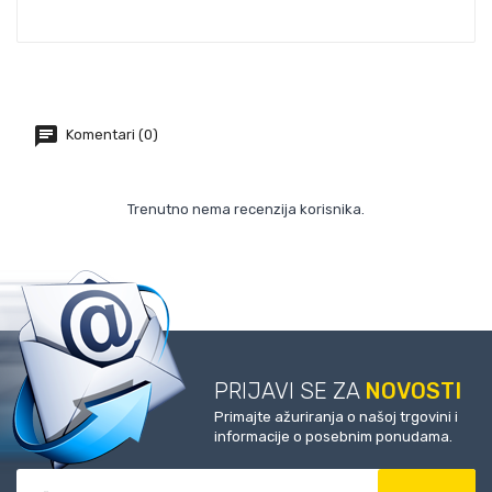
Komentari (0)
Trenutno nema recenzija korisnika.
PRIJAVI SE ZA
NOVOSTI
Primajte ažuriranja o našoj trgovini i
informacije o posebnim ponudama.