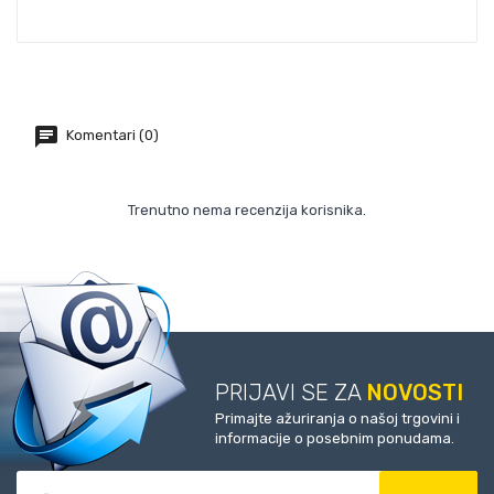
Komentari (0)
Trenutno nema recenzija korisnika.
PRIJAVI SE ZA
NOVOSTI
Primajte ažuriranja o našoj trgovini i
informacije o posebnim ponudama.