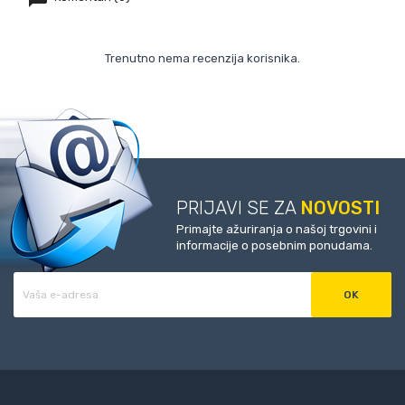
Trenutno nema recenzija korisnika.
PRIJAVI SE ZA
NOVOSTI
Primajte ažuriranja o našoj trgovini i
informacije o posebnim ponudama.