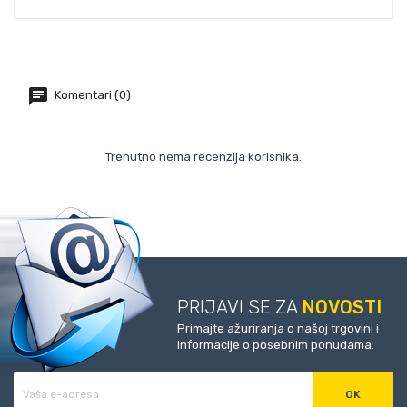
Komentari (0)
Trenutno nema recenzija korisnika.
PRIJAVI SE ZA
NOVOSTI
Primajte ažuriranja o našoj trgovini i
informacije o posebnim ponudama.