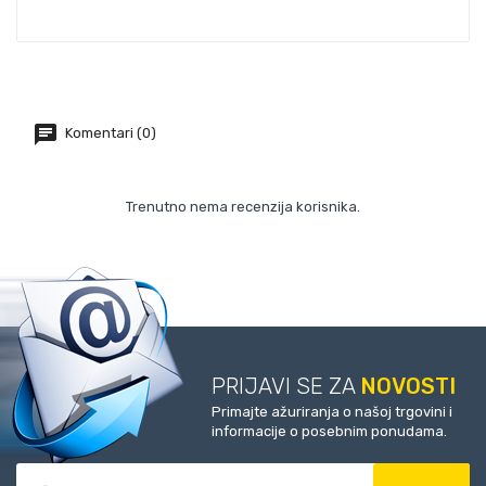
Komentari (0)
Trenutno nema recenzija korisnika.
PRIJAVI SE ZA
NOVOSTI
Primajte ažuriranja o našoj trgovini i
informacije o posebnim ponudama.