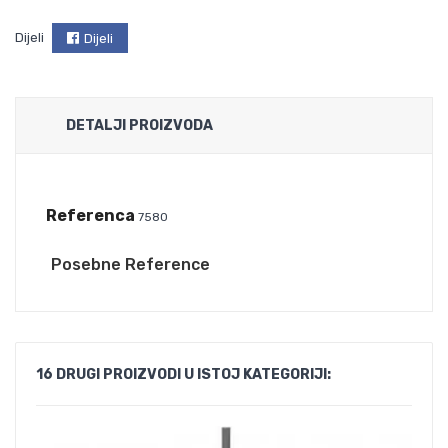
Dijeli
Dijeli
DETALJI PROIZVODA
Referenca
7580
Posebne Reference
16 DRUGI PROIZVODI U ISTOJ KATEGORIJI: