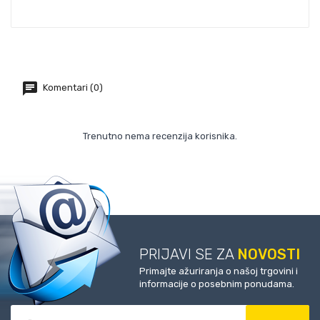
Komentari (0)
Trenutno nema recenzija korisnika.
PRIJAVI SE ZA
NOVOSTI
Primajte ažuriranja o našoj trgovini i
informacije o posebnim ponudama.