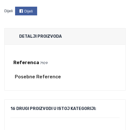
Dijeli
Dijeli
DETALJI PROIZVODA
Referenca
7109
Posebne Reference
16 DRUGI PROIZVODI U ISTOJ KATEGORIJI: