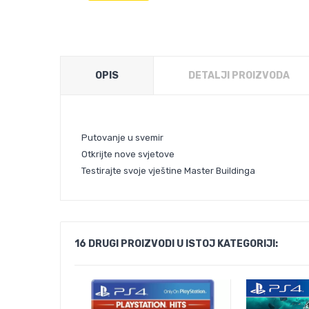
OPIS
DETALJI PROIZVODA
Putovanje u svemir
Otkrijte nove svjetove
Testirajte svoje vještine Master Buildinga
16 DRUGI PROIZVODI U ISTOJ KATEGORIJI: