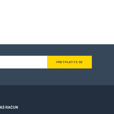
AŠ RAČUN