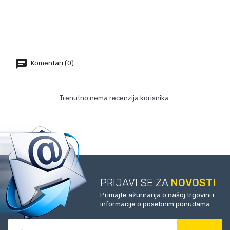
Komentari (0)
Trenutno nema recenzija korisnika.
PRIJAVI SE ZA
NOVOSTI
Primajte ažuriranja o našoj trgovini i
informacije o posebnim ponudama.