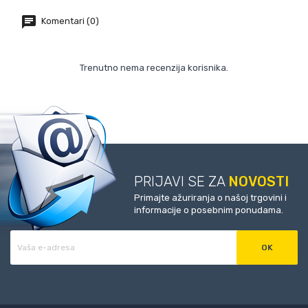
Komentari (0)
Trenutno nema recenzija korisnika.
PRIJAVI SE ZA
NOVOSTI
Primajte ažuriranja o našoj trgovini i
informacije o posebnim ponudama.