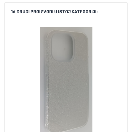
16 DRUGI PROIZVODI U ISTOJ KATEGORIJI: