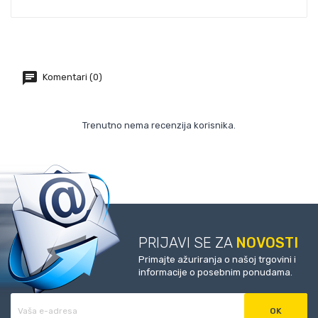
Komentari (0)
Trenutno nema recenzija korisnika.
PRIJAVI SE ZA
NOVOSTI
Primajte ažuriranja o našoj trgovini i
informacije o posebnim ponudama.