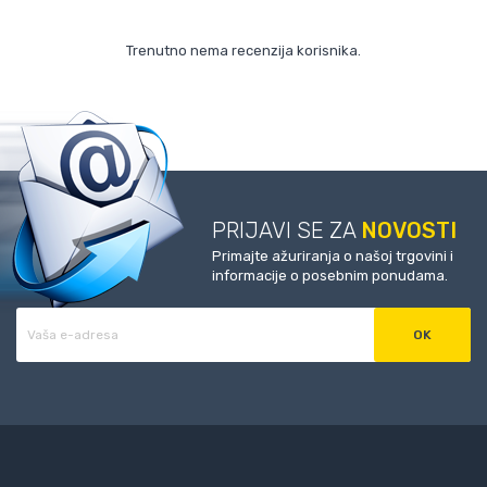
Trenutno nema recenzija korisnika.
PRIJAVI SE ZA
NOVOSTI
Primajte ažuriranja o našoj trgovini i
informacije o posebnim ponudama.